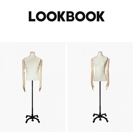
LOOKBOOK