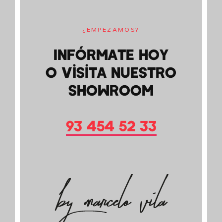
¿EMPEZAMOS?
Infórmate hoy
o visita nuestro
showroom
93 454 52 33