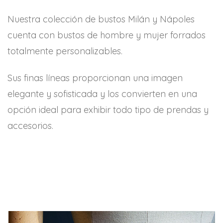
Nuestra colección de bustos Milán y Nápoles
cuenta con bustos de hombre y mujer forrados
totalmente personalizables.
Sus finas líneas proporcionan una imagen
elegante y sofisticada y los convierten en una
opción ideal para exhibir todo tipo de prendas y
accesorios.