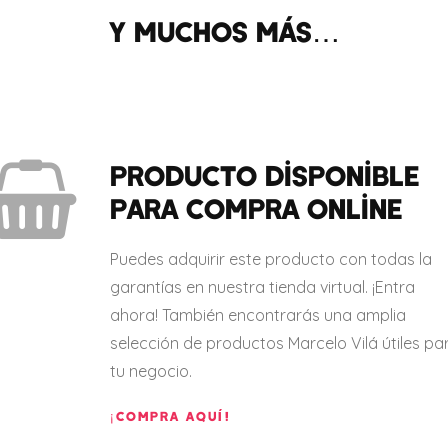
Y muchos más…
Producto disponible
para compra online
Puedes adquirir este producto con todas la
garantías en nuestra tienda virtual. ¡Entra
ahora! También encontrarás una amplia
selección de productos Marcelo Vilá útiles pa
tu negocio.
¡COMPRA AQUÍ!