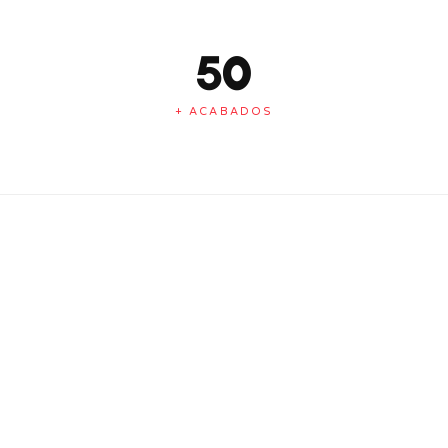
50
+ ACABADOS