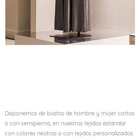
Disponemos de bustos de hombre y mujer cortos
o con semipierna, en nuestros tejidos estándar
con colores neutros o con tejidos personalizados.