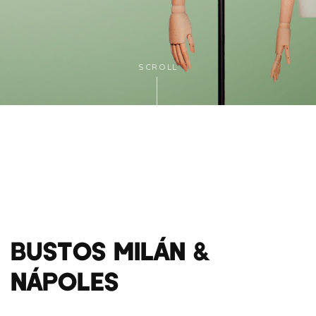
SCROLL
BUSTOS MILÁN &
NÁPOLES