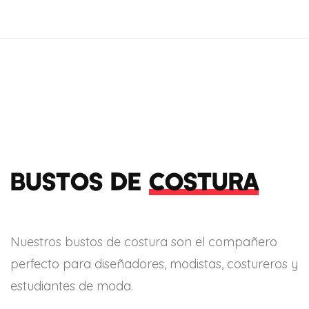
Bustos de
costura
Nuestros bustos de costura son el compañero
perfecto para diseñadores, modistas, costureros y
estudiantes de moda.