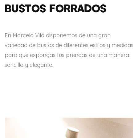
Bustos forrados
En Marcelo Vilá disponemos de una gran
variedad de bustos de diferentes estilos y medidas
para que expongas tus prendas de una manera
sencilla y elegante.