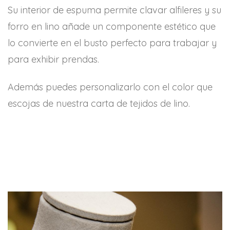
Su interior de espuma permite clavar alfileres y su
forro en lino añade un componente estético que
lo convierte en el busto perfecto para trabajar y
para exhibir prendas.
Además puedes personalizarlo con el color que
escojas de nuestra carta de tejidos de lino.