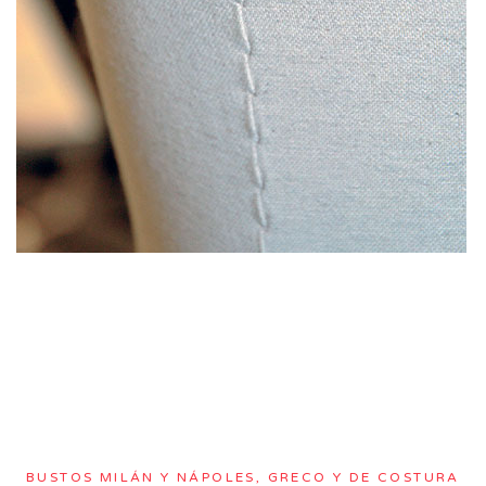
BUSTOS MILÁN Y NÁPOLES, GRECO Y DE COSTURA