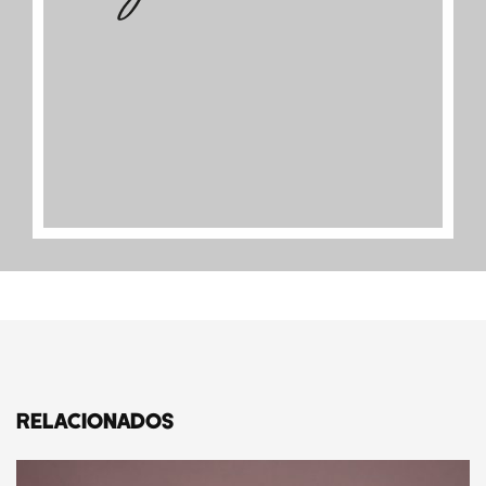
RELACIONADOS