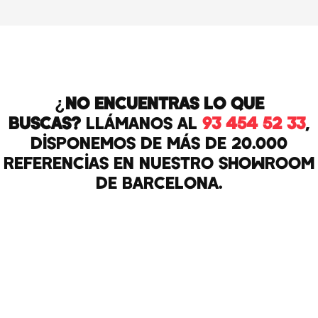
¿No encuentras lo que
buscas?
Llámanos al
93 454 52 33
,
disponemos de más de 20.000
referencias en nuestro Showroom
de Barcelona.