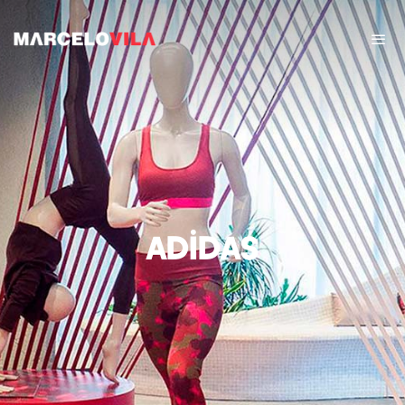
Adidas