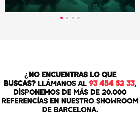
¿No encuentras lo que
buscas?
Llámanos al
93 454 52 33
,
disponemos de más de 20.000
referencias en nuestro Showroom
de Barcelona.