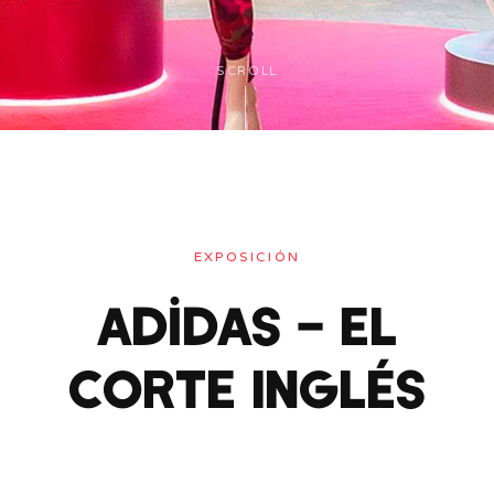
SCROLL
EXPOSICIÓN
Adidas – El
Corte Inglés