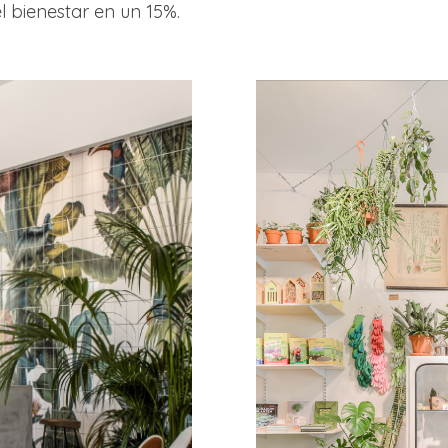
l bienestar en un 15%.