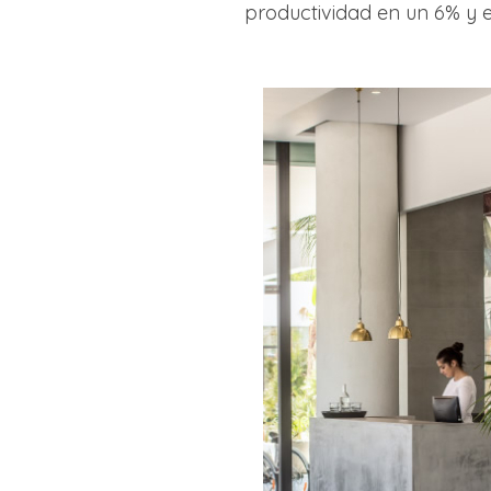
productividad en un 6% y e