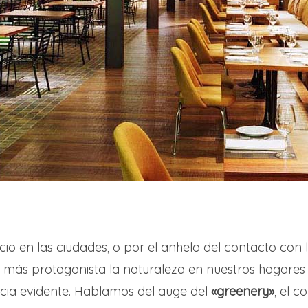
cio en las ciudades, o por el anhelo del contacto con 
más protagonista la naturaleza en nuestros hogares 
cia evidente. Hablamos del auge del
«greenery»
, el c