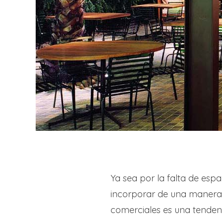
Ya sea por la falta de espa
incorporar de una manera 
comerciales es una tenden