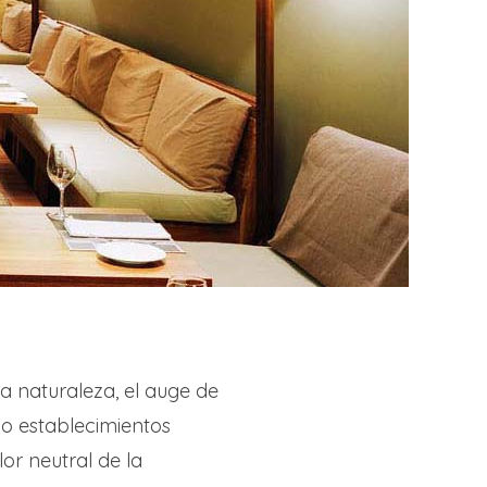
la naturaleza, el auge de
o establecimientos
olor neutral de la