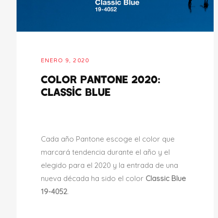
ENERO 9, 2020
Color Pantone 2020:
Classic Blue
Cada año Pantone escoge el color que
marcará tendencia durante el año y el
elegido para el 2020 y la entrada de una
nueva década ha sido el color
Classic Blue
19-4052
.