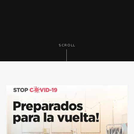
SCROLL