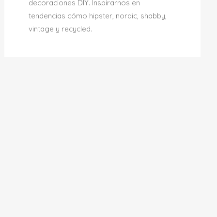
decoraciones DIY. Inspirarnos en
tendencias cómo hipster, nordic, shabby,
vintage y recycled.