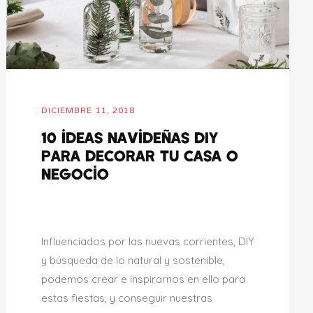
DICIEMBRE 11, 2018
10 ideas navideñas DIY
para decorar tu casa o
negocio
Influenciados por las nuevas corrientes, DIY
y búsqueda de lo natural y sostenible,
podemos crear e inspirarnos en ello para
estas fiestas, y conseguir nuestras