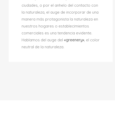
ciudades, o por el anhelo del contacto con
la naturaleza, el auge de incorporar de una
manera más protagonista la naturaleza en
nuestros hogares o establecimientos
comerciales es una tendencia evidente.
Hablamos del auge del
«greenery»
, el color
neutral de la naturaleza.