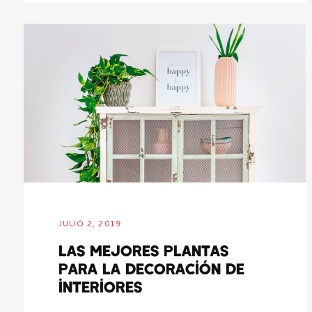
JULIO 2, 2019
Las mejores plantas
para la decoración de
interiores