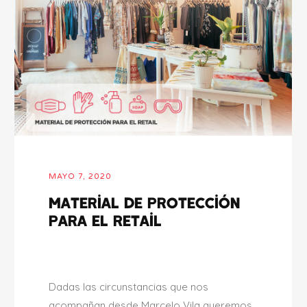
MAYO 7, 2020
Material de protección
para el Retail
Dadas las circunstancias que nos
acompañan desde Marcelo Vila queremos