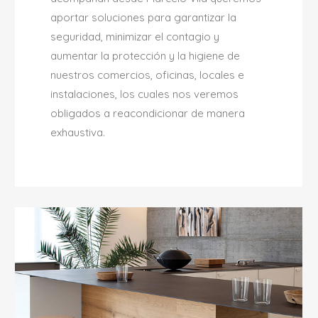
aportar soluciones para garantizar la
seguridad, minimizar el contagio y
aumentar la protección y la higiene de
nuestros comercios, oficinas, locales e
instalaciones, los cuales nos veremos
obligados a reacondicionar de manera
exhaustiva.